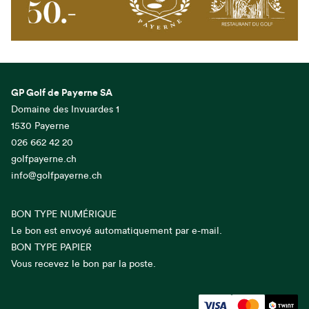
GP Golf de Payerne SA
Domaine des Invuardes 1
1530 Payerne
026 662 42 20
golfpayerne.ch
info@golfpayerne.ch
BON TYPE NUMÉRIQUE
Le bon est envoyé automatiquement par e-mail.
BON TYPE PAPIER
Vous recevez le bon par la poste.