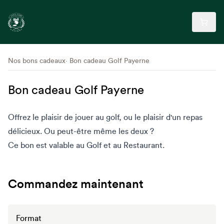
Nos bons cadeaux
Bon cadeau Golf Payerne
Bon cadeau Golf Payerne
Offrez le plaisir de jouer au golf, ou le plaisir d'un repas
délicieux. Ou peut-être même les deux ?
Ce bon est valable au Golf et au Restaurant.
Commandez maintenant
Format