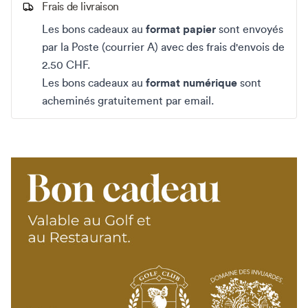
Frais de livraison
Les bons cadeaux au
format papier
sont envoyés
par la Poste (courrier A) avec des frais d'envois de
2.50 CHF.
Les bons cadeaux au
format numérique
sont
acheminés gratuitement par email.